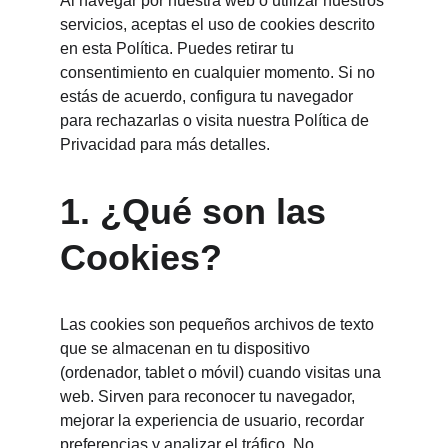
Al navegar por nuestra web o utilizar nuestros 
servicios, aceptas el uso de cookies descrito 
en esta Política. Puedes retirar tu 
consentimiento en cualquier momento. Si no 
estás de acuerdo, configura tu navegador 
para rechazarlas o visita nuestra Política de 
Privacidad para más detalles.
1. ¿Qué son las 
Cookies?
Las cookies son pequeños archivos de texto 
que se almacenan en tu dispositivo 
(ordenador, tablet o móvil) cuando visitas una 
web. Sirven para reconocer tu navegador, 
mejorar la experiencia de usuario, recordar 
preferencias y analizar el tráfico. No 