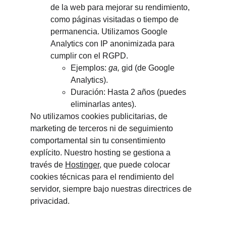
de la web para mejorar su rendimiento, 
como páginas visitadas o tiempo de 
permanencia. Utilizamos Google 
Analytics con IP anonimizada para 
cumplir con el RGPD.
Ejemplos: 
ga, 
gid (de Google 
Analytics).
Duración: Hasta 2 años (puedes 
eliminarlas antes).
No utilizamos cookies publicitarias, de 
marketing de terceros ni de seguimiento 
comportamental sin tu consentimiento 
explícito. Nuestro hosting se gestiona a 
través de 
Hostinger
, que puede colocar 
cookies técnicas para el rendimiento del 
servidor, siempre bajo nuestras directrices de 
privacidad.