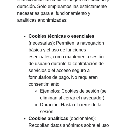
duración. Solo empleamos las estrictamente 
necesarias para el funcionamiento y 
analíticas anonimizadas:
Cookies técnicas o esenciales
(necesarias): Permiten la navegación 
básica y el uso de funciones 
esenciales, como mantener la sesión 
de usuario durante la contratación de 
servicios o el acceso seguro a 
formularios de pago. No requieren 
consentimiento.
Ejemplos: Cookies de sesión (se 
eliminan al cerrar el navegador).
Duración: Hasta el cierre de la 
sesión.
Cookies analíticas
 (opcionales): 
Recopilan datos anónimos sobre el uso 