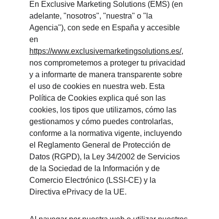
En Exclusive Marketing Solutions (EMS) (en 
adelante, "nosotros", "nuestra" o "la 
Agencia"), con sede en España y accesible 
en 
https://www.exclusivemarketingsolutions.es/
, 
nos comprometemos a proteger tu privacidad 
y a informarte de manera transparente sobre 
el uso de cookies en nuestra web. Esta 
Política de Cookies explica qué son las 
cookies, los tipos que utilizamos, cómo las 
gestionamos y cómo puedes controlarlas, 
conforme a la normativa vigente, incluyendo 
el Reglamento General de Protección de 
Datos (RGPD), la Ley 34/2002 de Servicios 
de la Sociedad de la Información y de 
Comercio Electrónico (LSSI-CE) y la 
Directiva ePrivacy de la UE.