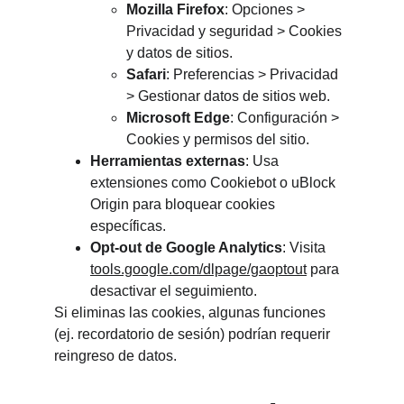
Mozilla Firefox
: Opciones > 
Privacidad y seguridad > Cookies 
y datos de sitios.
Safari
: Preferencias > Privacidad 
> Gestionar datos de sitios web.
Microsoft Edge
: Configuración > 
Cookies y permisos del sitio.
Herramientas externas
: Usa 
extensiones como Cookiebot o uBlock 
Origin para bloquear cookies 
específicas.
Opt-out de Google Analytics
: Visita 
tools.google.com/dlpage/gaoptout
 para 
desactivar el seguimiento.
Si eliminas las cookies, algunas funciones 
(ej. recordatorio de sesión) podrían requerir 
reingreso de datos.