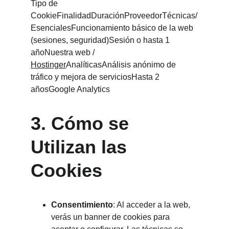
Tipo de 
CookieFinalidadDuraciónProveedorTécnicas/
EsencialesFuncionamiento básico de la web 
(sesiones, seguridad)Sesión o hasta 1 
añoNuestra web / 
Hostinger
AnalíticasAnálisis anónimo de 
tráfico y mejora de serviciosHasta 2 
añosGoogle Analytics
3. Cómo se 
Utilizan las 
Cookies
Consentimiento
: Al acceder a la web, 
verás un banner de cookies para 