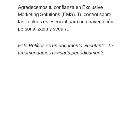
Agradecemos tu confianza en Exclusive 
Marketing Solutions (EMS). Tu control sobre 
las cookies es esencial para una navegación 
personalizada y segura.
Esta Política es un documento vinculante. Te 
recomendamos revisarla periódicamente.