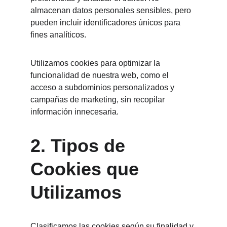
almacenan datos personales sensibles, pero 
pueden incluir identificadores únicos para 
fines analíticos.
Utilizamos cookies para optimizar la 
funcionalidad de nuestra web, como el 
acceso a subdominios personalizados y 
campañas de marketing, sin recopilar 
información innecesaria.
2. Tipos de 
Cookies que 
Utilizamos
Clasificamos las cookies según su finalidad y 