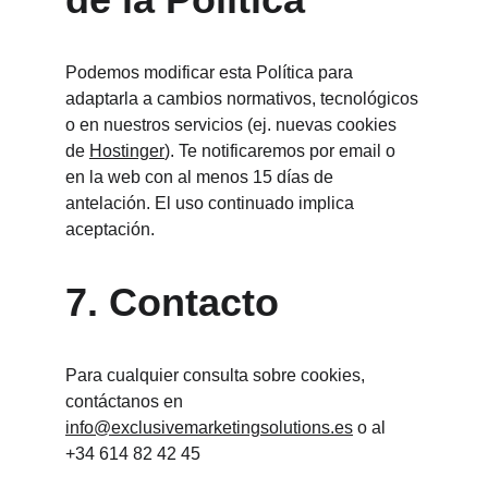
Podemos modificar esta Política para 
adaptarla a cambios normativos, tecnológicos 
o en nuestros servicios (ej. nuevas cookies 
de 
Hostinger
). Te notificaremos por email o 
en la web con al menos 15 días de 
antelación. El uso continuado implica 
aceptación.
7. Contacto
Para cualquier consulta sobre cookies, 
contáctanos en 
info@exclusivemarketingsolutions.es
 o al 
+34 614 82 42 45