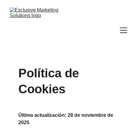
Política de 
Cookies
Última actualización: 28 de noviembre de 
2025