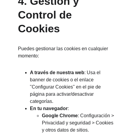
4. Gestión y 
Control de 
Cookies
Puedes gestionar las cookies en cualquier 
momento:
A través de nuestra web
: Usa el 
banner de cookies o el enlace 
"Configurar Cookies" en el pie de 
página para activar/desactivar 
categorías.
En tu navegador
:
Google Chrome
: Configuración > 
Privacidad y seguridad > Cookies 
y otros datos de sitios.