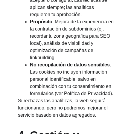
aceptar o configurar. Las técnicas se 
aplican siempre; las analíticas 
requieren tu aprobación.
Propósito
: Mejora de la experiencia en 
la contratación de subdominios (ej. 
recordar tu zona geográfica para SEO 
local), análisis de visibilidad y 
optimización de campañas de 
linkbuilding.
No recopilación de datos sensibles
: 
Las cookies no incluyen información 
personal identificable, salvo en 
combinación con tu consentimiento en 
formularios (ver Política de Privacidad).
Si rechazas las analíticas, la web seguirá 
funcionando, pero no podremos mejorar el 
servicio basado en datos agregados.