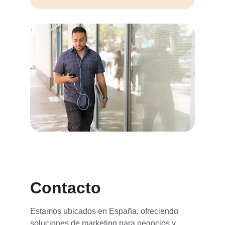
Contacto
Estamos ubicados en España, ofreciendo 
soluciones de marketing para negocios y 