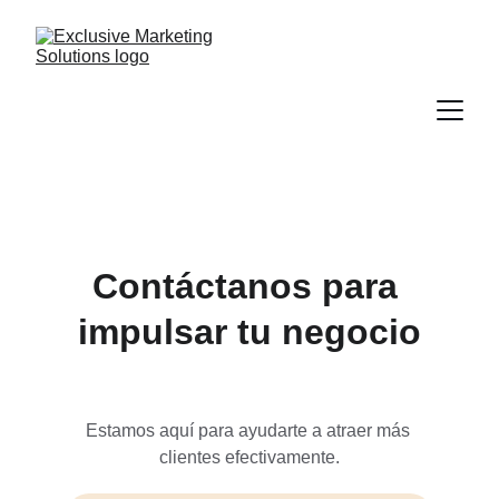
Contáctanos para 
impulsar tu negocio
Estamos aquí para ayudarte a atraer más 
clientes efectivamente.