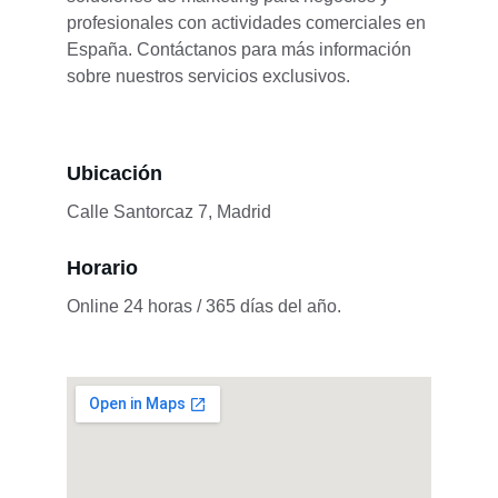
profesionales con actividades comerciales en 
España. Contáctanos para más información 
sobre nuestros servicios exclusivos.
Ubicación
Calle Santorcaz 7, Madrid
Horario
Online 24 horas / 365 días del año.