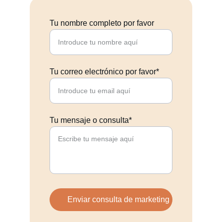
Tu nombre completo por favor
Tu correo electrónico por favor*
Tu mensaje o consulta*
Enviar consulta de marketing