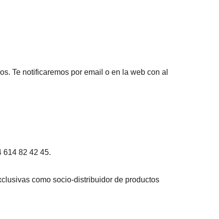
. Te notificaremos por email o en la web con al 
4 614 82 42 45.
clusivas como socio-distribuidor de productos 