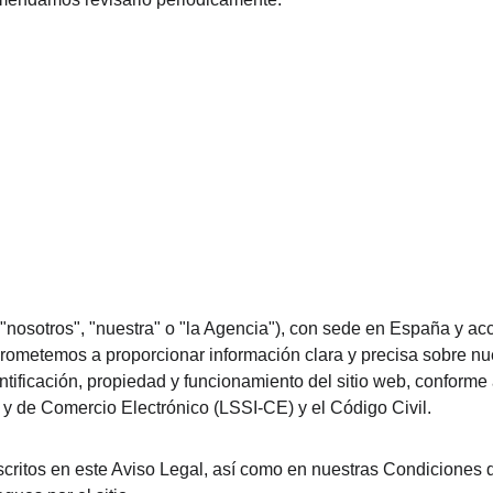
"nosotros", "nuestra" o "la Agencia"), con sede en España y acc
rometemos a proporcionar información clara y precisa sobre nue
tificación, propiedad y funcionamiento del sitio web, conforme 
 y de Comercio Electrónico (LSSI-CE) y el Código Civil.
scritos en este Aviso Legal, así como en nuestras Condiciones de