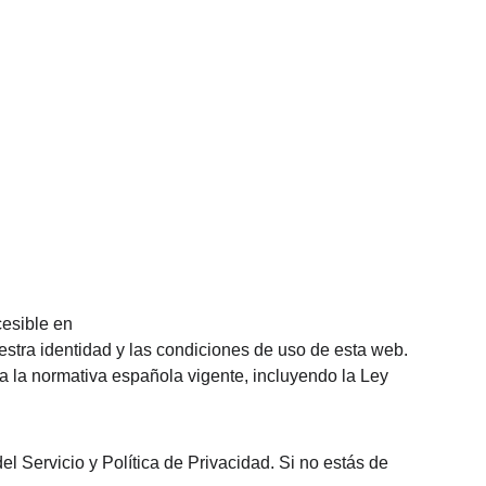
esible en 
stra identidad y las condiciones de uso de esta web. 
a la normativa española vigente, incluyendo la Ley 
l Servicio y Política de Privacidad. Si no estás de 