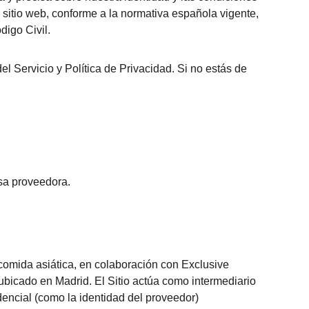
 sitio web, conforme a la normativa española vigente, 
digo Civil.
l Servicio y Política de Privacidad. Si no estás de 
esa proveedora.
comida asiática, en colaboración con Exclusive 
bicado en Madrid. El Sitio actúa como intermediario 
encial (como la identidad del proveedor) 