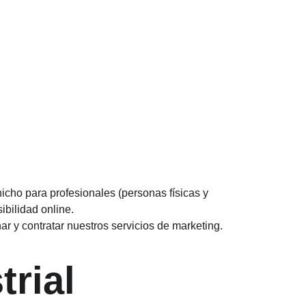
icho para profesionales (personas físicas y 
ibilidad online.
r y contratar nuestros servicios de marketing.
trial