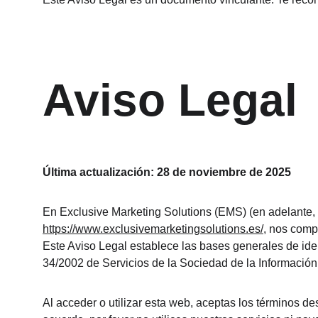
Aviso Legal
Última actualización: 28 de noviembre de 2025
En Exclusive Marketing Solutions (EMS) (en adelante, 
https://www.exclusivemarketingsolutions.es/
, nos comp
Este Aviso Legal establece las bases generales de iden
34/2002 de Servicios de la Sociedad de la Información
Al acceder o utilizar esta web, aceptas los términos de